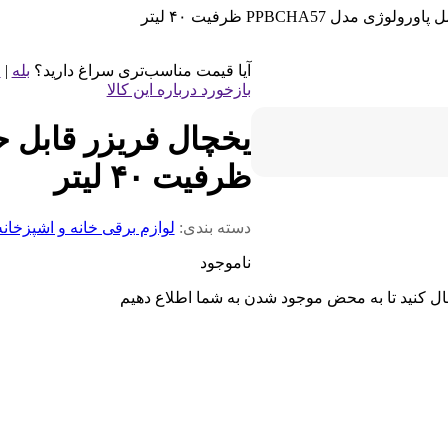
مدل PPBCHA57 ظرفیت ۴۰ لیتر
آیا قیمت مناسب‌تری سراغ دارید؟
بله
|
خ
بازخورد درباره این کالا
ظرفیت ۴۰ لیتر
دسته بندی:
لوازم برقی خانه و اشپزخانه
ناموجود
ال کنید تا به محض موجود شدن به شما اطلاع دهیم