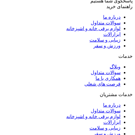
پاسخگوی شما هستیم
راهنمای خرید
درباره ما
سوالات متداول
لوازم برقی خانه و اشپزخانه
ابزارالات
زیبایی و سلامت
ورزش و سفر
خدمات
وبلاگ
سوالات متداول
همکاری با ما
فرصت های شغلی
خدمات مشتریان
درباره ما
سوالات متداول
لوازم برقی خانه و اشپزخانه
ابزارالات
زیبایی و سلامت
ورزش و سفر