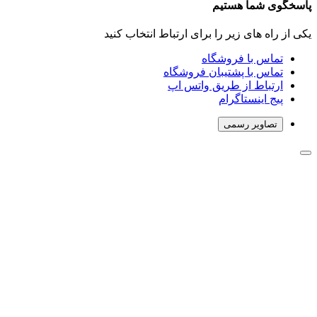
پاسخگوی شما هستیم
یکی از راه های زیر را برای ارتباط انتخاب کنید
تماس با فروشگاه
تماس با پشتیبان فروشگاه
ارتباط از طریق واتس اپ
پیج اینستاگرام
تصاویر رسمی