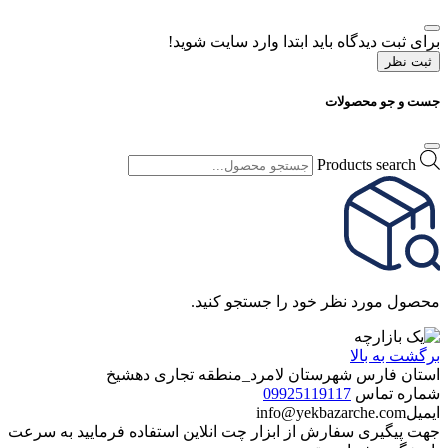
برای ثبت دیدگاه باید ابتدا وارد سایت شوید!
ثبت نظر
جست و جو محصولات
Products search
محصول مورد نظر خود را جستجو کنید.
برگشت به بالا
استان فارس شهرستان لامرد_منطقه تجاری دهشیخ
شماره تماس
09925119117
ایمیل
info@yekbazarche.com
جهت پیگیری سفارش از ابزار چت انلاین استفاده فرمایید به سرعت