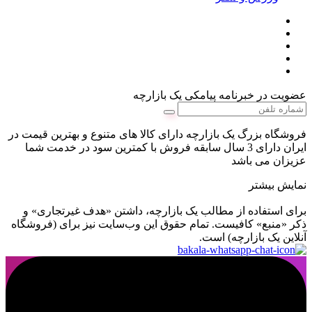
عضویت در خبرنامه پیامکی یک بازارچه
فروشگاه بزرگ یک بازارچه دارای کالا های متنوع و بهترین قیمت در
ایران دارای 3 سال سابقه فروش با کمترین سود در خدمت شما
عزیزان می باشد
نمایش بیشتر
برای استفاده از مطالب یک بازارچه، داشتن «هدف غیرتجاری» و
ذکر «منبع» کافیست. تمام حقوق اين وب‌سايت نیز برای (فروشگاه
آنلاین یک بازارچه) است.