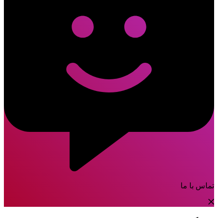
تماس با ما