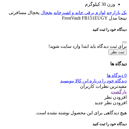
وزن
30 کیلوگرم
یک بازارچه
لوازم برقی خانه و اشپزخانه
یخچال
یخچال مسافرتی
نینجا مدل FrostVault FB151EUGY
دیدگاه خود را ثبت کنید
برای ثبت دیدگاه باید ابتدا وارد سایت شوید!
ثبت نظر
دیدگاه ها
0 دیدگاه ها
دیدگاه خود را درباره این کالا بنویسید
مفیدترین نظرات کاربران
بازگشت
افزودن نظر
افزودن نظر جدید
هیچ دیدگاهی برای این محصول نوشته نشده است.
دیدگاه خود را ثبت کنید