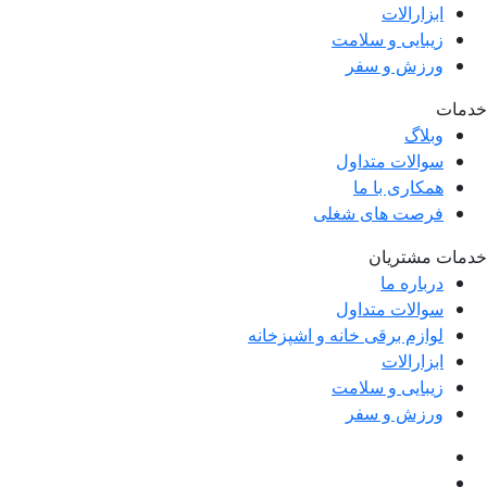
ابزارالات
زیبایی و سلامت
ورزش و سفر
خدمات
وبلاگ
سوالات متداول
همکاری با ما
فرصت های شغلی
خدمات مشتریان
درباره ما
سوالات متداول
لوازم برقی خانه و اشپزخانه
ابزارالات
زیبایی و سلامت
ورزش و سفر