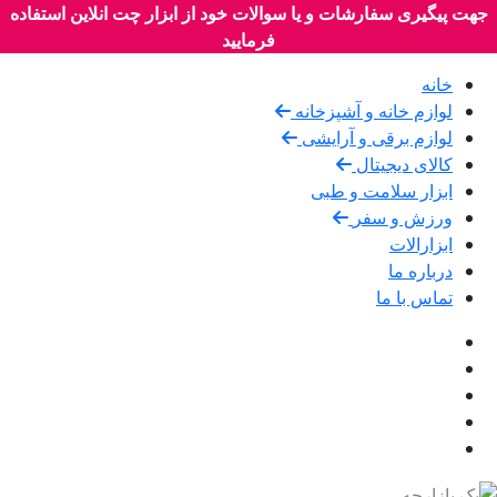
جهت پیگیری سفارشات و یا سوالات خود از ابزار چت انلاین استفاده
فرمایید
خانه
لوازم خانه و آشپزخانه
لوازم برقی و آرایشی
کالای دیجیتال
ابزار سلامت و طبی
ورزش و سفر
ابزارالات
درباره ما
تماس با ما