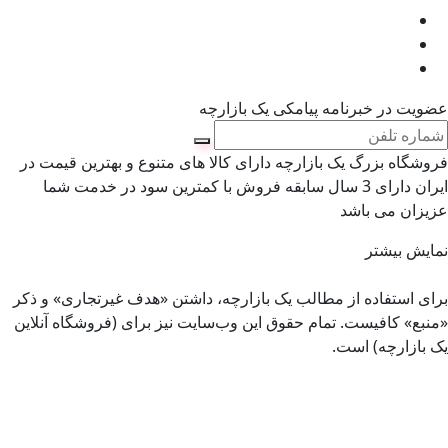
عضویت در خبرنامه پیامکی یک بازارچه
فروشگاه بزرگ یک بازارچه دارای کالا های متنوع و بهترین قیمت در
ایران دارای 3 سال سابقه فروش با کمترین سود در خدمت شما
عزیزان می باشد
نمایش بیشتر
برای استفاده از مطالب یک بازارچه، داشتن «هدف غیرتجاری» و ذکر
«منبع» کافیست. تمام حقوق اين وب‌سايت نیز برای (فروشگاه آنلاین
یک بازارچه) است.