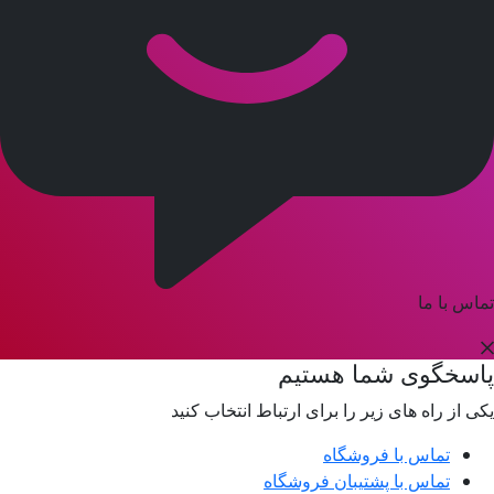
تماس با ما
پاسخگوی شما هستیم
یکی از راه های زیر را برای ارتباط انتخاب کنید
تماس با فروشگاه
تماس با پشتیبان فروشگاه