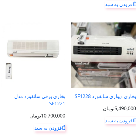
افزودن به سبد
بخاری دیواری سانفورد SF1228
بخاری برقی سانفورد مدل
SF1221
5,490,000
تومان
10,700,000
تومان
افزودن به سبد
افزودن به سبد