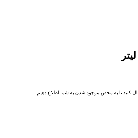
ال کنید تا به محض موجود شدن به شما اطلاع دهیم