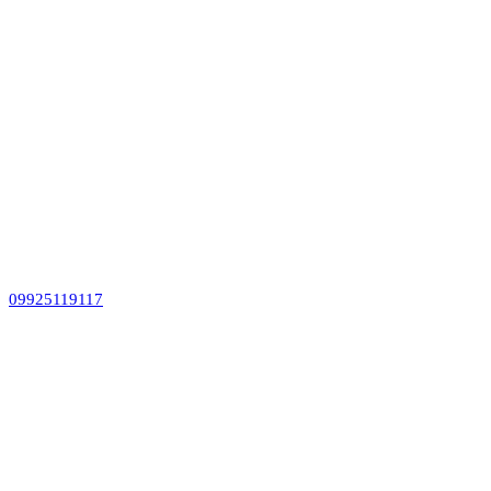
09925119117