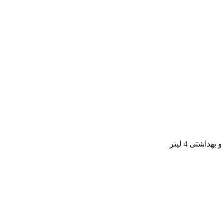
اشتی 4 لیتر