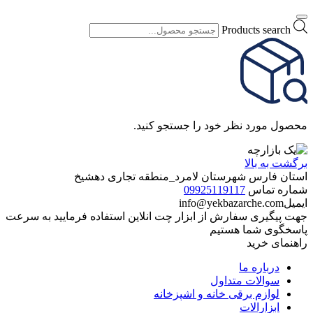
Products search
محصول مورد نظر خود را جستجو کنید.
برگشت به بالا
استان فارس شهرستان لامرد_منطقه تجاری دهشیخ
شماره تماس
09925119117
ایمیل
info@yekbazarche.com
جهت پیگیری سفارش از ابزار چت انلاین استفاده فرمایید به سرعت
پاسخگوی شما هستیم
راهنمای خرید
درباره ما
سوالات متداول
لوازم برقی خانه و اشپزخانه
ابزارالات