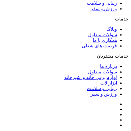
زیبایی و سلامت
ورزش و سفر
خدمات
وبلاگ
سوالات متداول
همکاری با ما
فرصت های شغلی
خدمات مشتریان
درباره ما
سوالات متداول
لوازم برقی خانه و اشپزخانه
ابزارالات
زیبایی و سلامت
ورزش و سفر