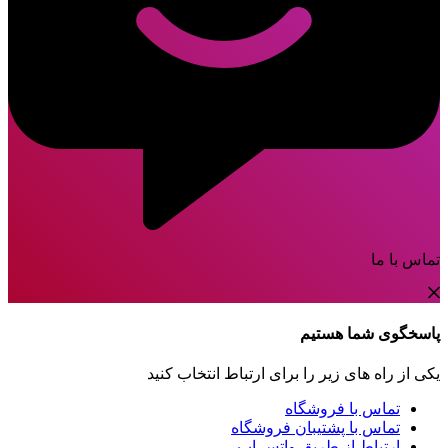
تماس با ما
پاسخگوی شما هستیم
یکی از راه های زیر را برای ارتباط انتخاب کنید
تماس با فروشگاه
تماس با پشتیبان فروشگاه
ارتباط از طریق واتس اپ