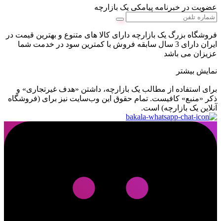
عضویت در خبرنامه پیامکی یک بازارچه
فروشگاه بزرگ یک بازارچه دارای کالا های متنوع و بهترین قیمت در
ایران دارای 3 سال سابقه فروش با کمترین سود در خدمت شما
عزیزان می باشد
نمایش بیشتر
برای استفاده از مطالب یک بازارچه، داشتن «هدف غیرتجاری» و
ذکر «منبع» کافیست. تمام حقوق اين وب‌سايت نیز برای (فروشگاه
آنلاین یک بازارچه) است.