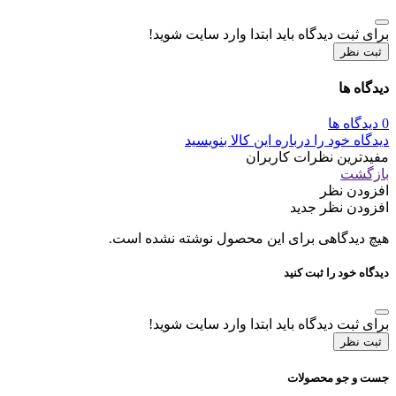
برای ثبت دیدگاه باید ابتدا وارد سایت شوید!
ثبت نظر
دیدگاه ها
0 دیدگاه ها
دیدگاه خود را درباره این کالا بنویسید
مفیدترین نظرات کاربران
بازگشت
افزودن نظر
افزودن نظر جدید
هیچ دیدگاهی برای این محصول نوشته نشده است.
دیدگاه خود را ثبت کنید
برای ثبت دیدگاه باید ابتدا وارد سایت شوید!
ثبت نظر
جست و جو محصولات