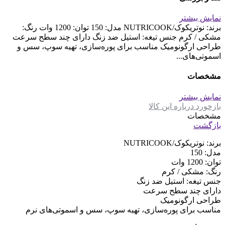
نمایش بیشتر
برند: نوتریکوک/NUTRICOOK مدل: 150 توان: 1200 وات رنگ:
مشکی / کرم جنس تیغه: استیل ضد زنگ دارای چند سطح سرعت
طراحی ارگونومیک مناسب برای پوره‌سازی، تهیه سوپ، سس و
اسموتی‌های...
مشخصات
نمایش بیشتر
بازخورد درباره این کالا
مشخصات
بازگشت
برند: نوتریکوک/NUTRICOOK
مدل: 150
توان: 1200 وات
رنگ: مشکی / کرم
جنس تیغه: استیل ضد زنگ
دارای چند سطح سرعت
طراحی ارگونومیک
مناسب برای پوره‌سازی، تهیه سوپ، سس و اسموتی‌های نرم