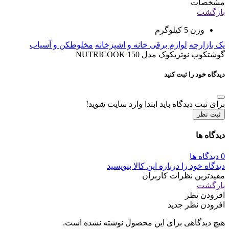
مشخصات
بازگشت
وزن
5 کیلوگرم
یک بازارچه
لوازم برقی خانه و اشپزخانه
مخلوطکن و آسیاب
گوشتکوب نوتریکوک مدل NUTRICOOK 150
دیدگاه خود را ثبت کنید
برای ثبت دیدگاه باید ابتدا وارد سایت شوید!
ثبت نظر
دیدگاه ها
0 دیدگاه ها
دیدگاه خود را درباره این کالا بنویسید
مفیدترین نظرات کاربران
بازگشت
افزودن نظر
افزودن نظر جدید
هیچ دیدگاهی برای این محصول نوشته نشده است.