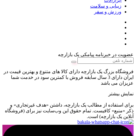
ابزارالات
زیبایی و سلامت
ورزش و سفر
عضویت در خبرنامه پیامکی یک بازارچه
فروشگاه بزرگ یک بازارچه دارای کالا های متنوع و بهترین قیمت در
ایران دارای 3 سال سابقه فروش با کمترین سود در خدمت شما
عزیزان می باشد
نمایش بیشتر
برای استفاده از مطالب یک بازارچه، داشتن «هدف غیرتجاری» و
ذکر «منبع» کافیست. تمام حقوق اين وب‌سايت نیز برای (فروشگاه
آنلاین یک بازارچه) است.