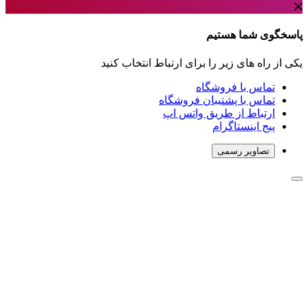
پاسخگوی شما هستیم
یکی از راه های زیر را برای ارتباط انتخاب کنید
تماس با فروشگاه
تماس با پشتیبان فروشگاه
ارتباط از طریق واتس اپ
پیج اینستاگرام
تصاویر رسمی