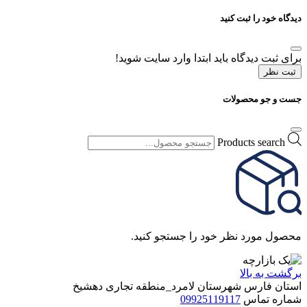
دیدگاه خود را ثبت کنید
برای ثبت دیدگاه باید ابتدا وارد سایت شوید!
ثبت نظر
جست و جو محصولات
Products search
محصول مورد نظر خود را جستجو کنید.
برگشت به بالا
استان فارس شهرستان لامرد_منطقه تجاری دهشیخ
شماره تماس
09925119117