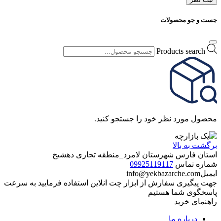
جست و جو محصولات
Products search
محصول مورد نظر خود را جستجو کنید.
برگشت به بالا
استان فارس شهرستان لامرد_منطقه تجاری دهشیخ
شماره تماس
09925119117
ایمیل
info@yekbazarche.com
جهت پیگیری سفارش از ابزار چت انلاین استفاده فرمایید به سرعت
پاسخگوی شما هستیم
راهنمای خرید
درباره ما