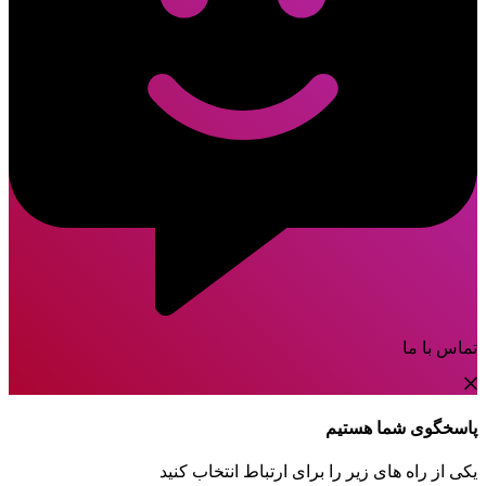
تماس با ما
پاسخگوی شما هستیم
یکی از راه های زیر را برای ارتباط انتخاب کنید