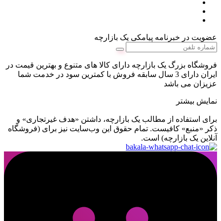
عضویت در خبرنامه پیامکی یک بازارچه
فروشگاه بزرگ یک بازارچه دارای کالا های متنوع و بهترین قیمت در
ایران دارای 3 سال سابقه فروش با کمترین سود در خدمت شما
عزیزان می باشد
نمایش بیشتر
برای استفاده از مطالب یک بازارچه، داشتن «هدف غیرتجاری» و
ذکر «منبع» کافیست. تمام حقوق اين وب‌سايت نیز برای (فروشگاه
آنلاین یک بازارچه) است.