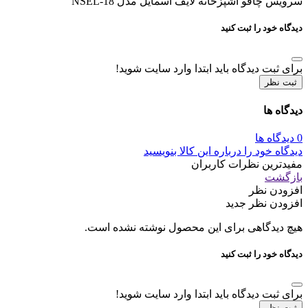
سرویس چاقو آشپزخانه لایف اسمایل مدل NSEL-18
دیدگاه خود را ثبت کنید
برای ثبت دیدگاه باید ابتدا وارد سایت شوید!
ثبت نظر
دیدگاه ها
0 دیدگاه ها
دیدگاه خود را درباره این کالا بنویسید
مفیدترین نظرات کاربران
بازگشت
افزودن نظر
افزودن نظر جدید
هیچ دیدگاهی برای این محصول نوشته نشده است.
دیدگاه خود را ثبت کنید
برای ثبت دیدگاه باید ابتدا وارد سایت شوید!
ثبت نظر