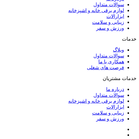
سوالات متداول
لوازم برقی خانه و اشپزخانه
ابزارالات
زیبایی و سلامت
ورزش و سفر
خدمات
وبلاگ
سوالات متداول
همکاری با ما
فرصت های شغلی
خدمات مشتریان
درباره ما
سوالات متداول
لوازم برقی خانه و اشپزخانه
ابزارالات
زیبایی و سلامت
ورزش و سفر