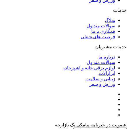
ورزش و سفر
خدمات
وبلاگ
سوالات متداول
همکاری با ما
فرصت های شغلی
خدمات مشتریان
درباره ما
سوالات متداول
لوازم برقی خانه و اشپزخانه
ابزارالات
زیبایی و سلامت
ورزش و سفر
عضویت در خبرنامه پیامکی یک بازارچه