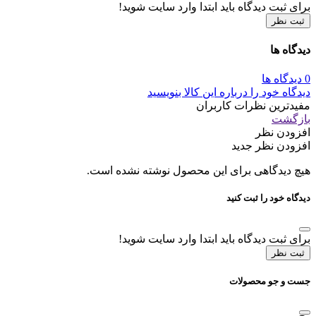
برای ثبت دیدگاه باید ابتدا وارد سایت شوید!
ثبت نظر
دیدگاه ها
0 دیدگاه ها
دیدگاه خود را درباره این کالا بنویسید
مفیدترین نظرات کاربران
بازگشت
افزودن نظر
افزودن نظر جدید
هیچ دیدگاهی برای این محصول نوشته نشده است.
دیدگاه خود را ثبت کنید
برای ثبت دیدگاه باید ابتدا وارد سایت شوید!
ثبت نظر
جست و جو محصولات