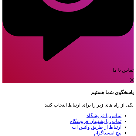
تماس با ما
پاسخگوی شما هستیم
یکی از راه های زیر را برای ارتباط انتخاب کنید
تماس با فروشگاه
تماس با پشتیبان فروشگاه
ارتباط از طریق واتس اپ
پیج اینستاگرام