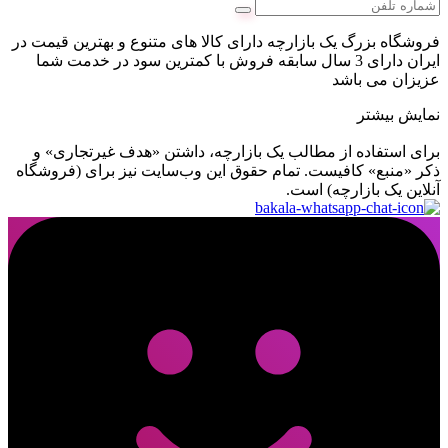
فروشگاه بزرگ یک بازارچه دارای کالا های متنوع و بهترین قیمت در
ایران دارای 3 سال سابقه فروش با کمترین سود در خدمت شما
عزیزان می باشد
نمایش بیشتر
برای استفاده از مطالب یک بازارچه، داشتن «هدف غیرتجاری» و
ذکر «منبع» کافیست. تمام حقوق اين وب‌سايت نیز برای (فروشگاه
آنلاین یک بازارچه) است.