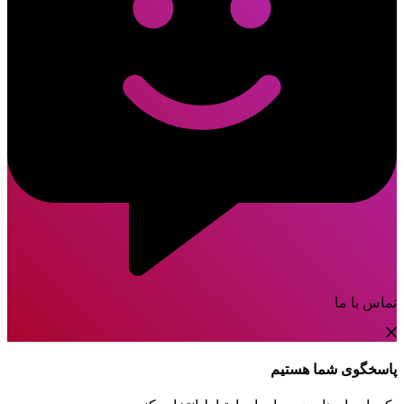
تماس با ما
پاسخگوی شما هستیم