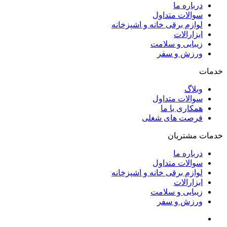
درباره ما
سوالات متداول
لوازم برقی خانه و اشپزخانه
ابزارالات
زیبایی و سلامت
ورزش و سفر
خدمات
وبلاگ
سوالات متداول
همکاری با ما
فرصت های شغلی
خدمات مشتریان
درباره ما
سوالات متداول
لوازم برقی خانه و اشپزخانه
ابزارالات
زیبایی و سلامت
ورزش و سفر