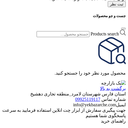
ثبت نظر
جست و جو محصولات
Products search
محصول مورد نظر خود را جستجو کنید.
برگشت به بالا
استان فارس شهرستان لامرد_منطقه تجاری دهشیخ
شماره تماس
09925119117
ایمیل
info@yekbazarche.com
جهت پیگیری سفارش از ابزار چت انلاین استفاده فرمایید به سرعت
پاسخگوی شما هستیم
راهنمای خرید