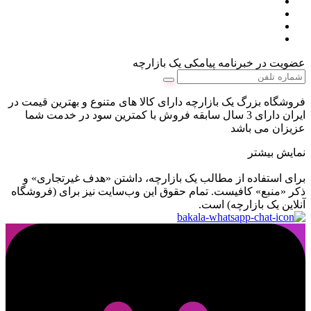
عضویت در خبرنامه پیامکی یک بازارچه
فروشگاه بزرگ یک بازارچه دارای کالا های متنوع و بهترین قیمت در
ایران دارای 3 سال سابقه فروش با کمترین سود در خدمت شما
عزیزان می باشد
نمایش بیشتر
برای استفاده از مطالب یک بازارچه، داشتن «هدف غیرتجاری» و
ذکر «منبع» کافیست. تمام حقوق اين وب‌سايت نیز برای (فروشگاه
آنلاین یک بازارچه) است.