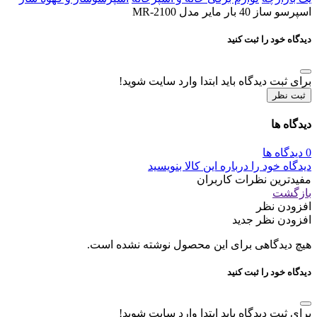
اسپرسو ساز 40 بار مایر مدل MR-2100
دیدگاه خود را ثبت کنید
برای ثبت دیدگاه باید ابتدا وارد سایت شوید!
ثبت نظر
دیدگاه ها
0 دیدگاه ها
دیدگاه خود را درباره این کالا بنویسید
مفیدترین نظرات کاربران
بازگشت
افزودن نظر
افزودن نظر جدید
هیچ دیدگاهی برای این محصول نوشته نشده است.
دیدگاه خود را ثبت کنید
برای ثبت دیدگاه باید ابتدا وارد سایت شوید!