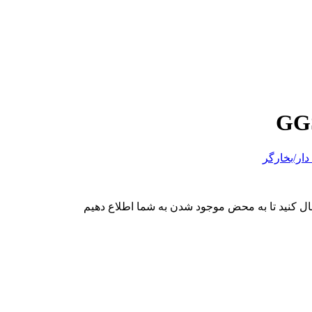
دار/بخارگر
ال کنید تا به محض موجود شدن به شما اطلاع دهیم