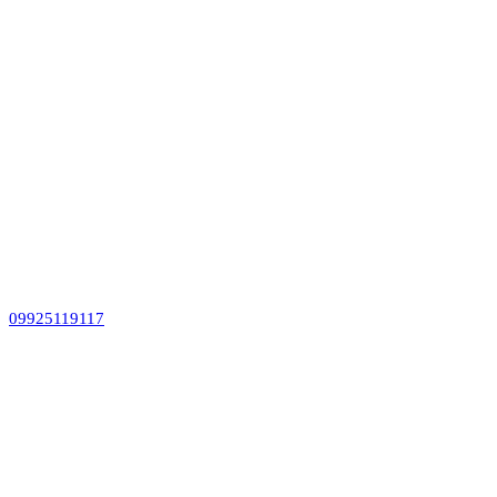
09925119117