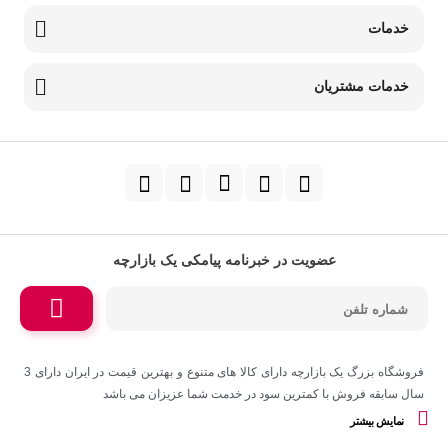
خدمات
خدمات مشتریان
عضویت در خبرنامه پیامکی یک بازارچه
فروشگاه بزرگ یک بازارچه دارای کالا های متنوع و بهترین قیمت در ایران دارای 3
سال سابقه فروش با کمترین سود در خدمت شما عزیزان می باشد
نمایش بیشتر