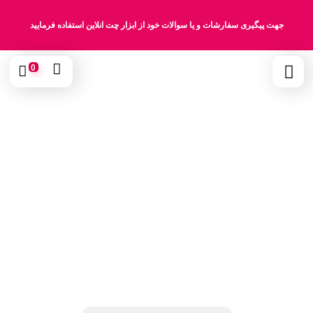
جهت پیگیری سفارشات و یا سوالات خود از ابزار چت انلاین استفاده فرمایید
0