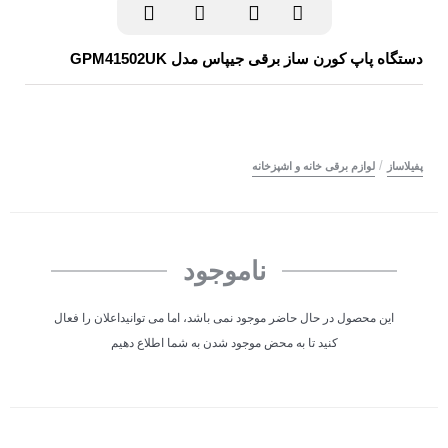
دستگاه پاپ کورن ساز برقی جیپاس مدل GPM41502UK
/
پفیلاساز
لوازم برقی خانه و اشپزخانه
ناموجود
این محصول در حال حاضر موجود نمی باشد، اما می توانیداعلان را فعال
کنید تا به محض موجود شدن به شما اطلاع دهیم