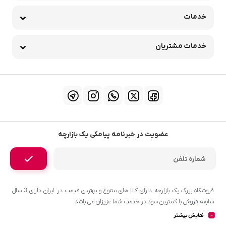
خدمات
خدمات مشتریان
عضویت در خبرنامه پیامکی یک بازارچه
فروشگاه بزرگ یک بازارچه دارای کالا های متنوع و بهترین قیمت در ایران دارای 3 سال
سابقه فروش با کمترین سود در خدمت شما عزیزان می باشد
نمایش بیشتر