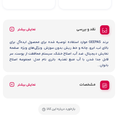
نقد و بررسی
نمایش بیشتر
برند GEEPAS موارد استفاده توصیه شده برای محصول ایده‌آل برای
بالای لب، ابرو، چانه و خط ریش بدون سوزش. ویژگی‌های ویژه: صفحه
نمایش دیجیتال، ضد آب، اصلاح خشک، سیستم محافظت از پوست، سر
قابل جدا شدن با آب منبع تغذیه: باتری نام مدل: مجموعه اصلاح
بانوان...
مشخصات
نمایش بیشتر
بازخورد درباره این کالا