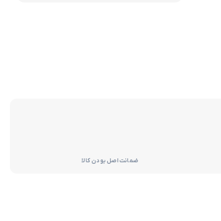
ضمانت اصل بودن کالا