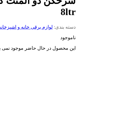
8ltr
دسته بندی:
لوازم برقی خانه و اشپزخانه
ناموجود
این محصول در حال حاضر موجود نمی باش