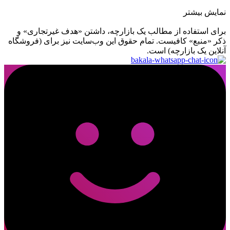
نمایش بیشتر
برای استفاده از مطالب یک بازارچه، داشتن «هدف غیرتجاری» و
ذکر «منبع» کافیست. تمام حقوق اين وب‌سايت نیز برای (فروشگاه
آنلاین یک بازارچه) است.