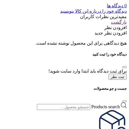
0 دیدگاه ها
دیدگاه خود را درباره این کالا بنویسید
مفیدترین نظرات کاربران
بازگشت
افزودن نظر
افزودن نظر جدید
هیچ دیدگاهی برای این محصول نوشته نشده است.
دیدگاه خود را ثبت کنید
برای ثبت دیدگاه باید ابتدا وارد سایت شوید!
ثبت نظر
جست و جو محصولات
Products search