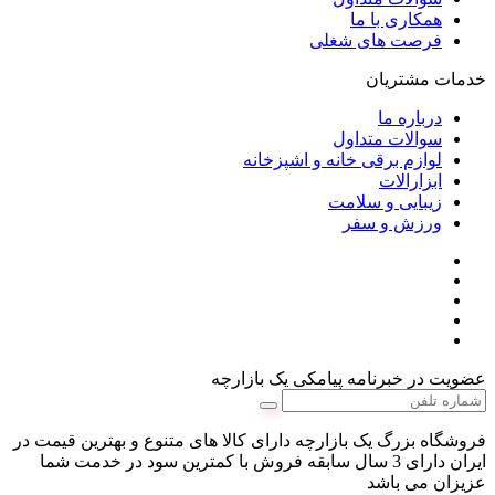
همکاری با ما
فرصت های شغلی
خدمات مشتریان
درباره ما
سوالات متداول
لوازم برقی خانه و اشپزخانه
ابزارالات
زیبایی و سلامت
ورزش و سفر
عضویت در خبرنامه پیامکی یک بازارچه
فروشگاه بزرگ یک بازارچه دارای کالا های متنوع و بهترین قیمت در
ایران دارای 3 سال سابقه فروش با کمترین سود در خدمت شما
عزیزان می باشد