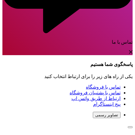
تماس با ما
پاسخگوی شما هستیم
یکی از راه های زیر را برای ارتباط انتخاب کنید
تماس با فروشگاه
تماس با پشتیبان فروشگاه
ارتباط از طریق واتس اپ
پیج اینستاگرام
تصاویر رسمی