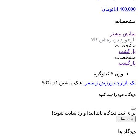
14,400,000
تومان
مشخصات
نمایش بیشتر
بازخورد درباره این کالا
مشخصات
بازگشت
مشخصات
بازگشت
وزن
5 کیلوگرم
یک بازارچه
ورزش و سفر
تشک ماشین کد 5892
دیدگاه خود را ثبت کنید
برای ثبت دیدگاه باید ابتدا وارد سایت شوید!
ثبت نظر
دیدگاه ها