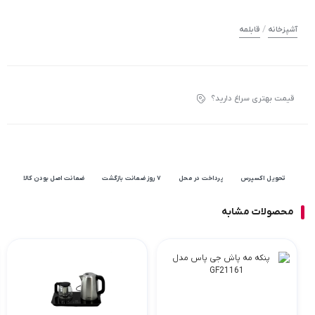
/
آشپزخانه
قابلمه
قیمت بهتری سراغ دارید؟
تحویل اکسپرس
پرداخت در محل
۷ روز ضمانت بازگشت
ضمانت اصل بودن کالا
محصولات مشابه