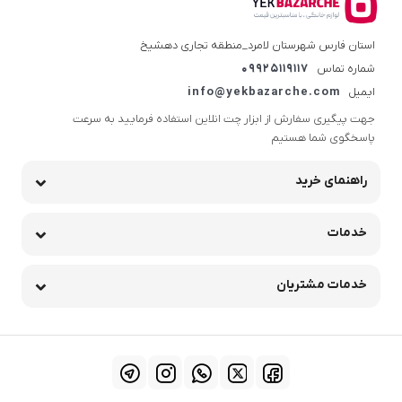
استان فارس شهرستان لامرد_منطقه تجاری دهشیخ
شماره تماس
09925119117
ایمیل
info@yekbazarche.com
جهت پیگیری سفارش از ابزار چت انلاین استفاده فرمایید به سرعت
پاسخگوی شما هستیم
راهنمای خرید
خدمات
خدمات مشتریان