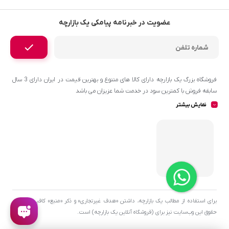
عضویت در خبرنامه پیامکی یک بازارچه
فروشگاه بزرگ یک بازارچه دارای کالا های متنوع و بهترین قیمت در ایران دارای 3 سال
سابقه فروش با کمترین سود در خدمت شما عزیزان می باشد
نمایش بیشتر
برای استفاده از مطالب یک بازارچه، داشتن «هدف غیرتجاری» و ذکر «منبع» کافیست. تمام
حقوق اين وب‌سايت نیز برای (فروشگاه آنلاین یک بازارچه) است.