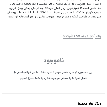
داشتن است. همچنین دارای یک قابلمه داخلی نچسب و یک قابلمه داخلی قابل
جدا شدن است که تمیز کردن آن را آسان می کند. چه در حال پختن برنج، فرنی،
سوپ، خورش یا کیک باشید، پلوپز هوشمند ZOLELE 5L ZB600 شما را پوشش
می دهد. با طراحی شیک و مدرن خود، افزودنی عالی برای هر آشپزخانه ای است.
/
پلوپز
لوازم برقی خانه و اشپزخانه
ناموجود
این محصول در حال حاضر موجود نمی باشد، اما می توانیداعلان را
فعال کنید تا به محض موجود شدن به شما اطلاع دهیم
ویژگی‌های محصول