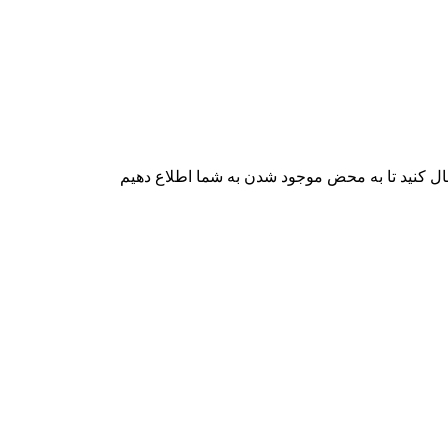
ال کنید تا به محض موجود شدن به شما اطلاع دهیم