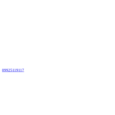
09925119117