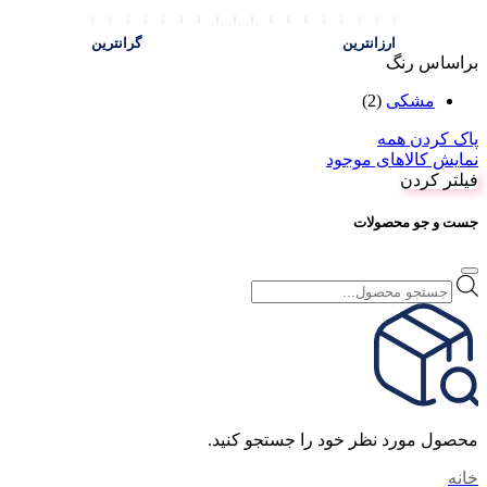
ارزانترین
گرانترین
براساس رنگ
مشکی
(2)
پاک کردن همه
نمایش کالاهای موجود
فیلتر کردن
جست و جو محصولات
Products
search
محصول مورد نظر خود را جستجو کنید.
خانه