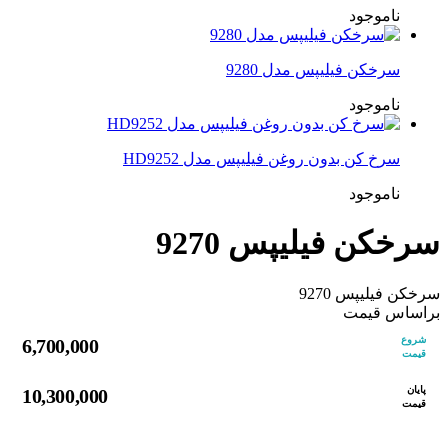
ناموجود
سرخکن فیلیپس مدل 9280
ناموجود
سرخ کن بدون روغن فیلیپس مدل HD9252
ناموجود
سرخکن فیلیپس 9270
سرخکن فیلیپس 9270
براساس قیمت
شروع
6,700,000
قیمت
پایان
10,300,000
قیمت