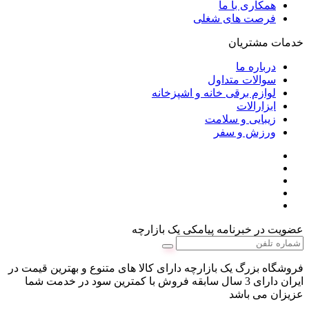
همکاری با ما
فرصت های شغلی
خدمات مشتریان
درباره ما
سوالات متداول
لوازم برقی خانه و اشپزخانه
ابزارالات
زیبایی و سلامت
ورزش و سفر
عضویت در خبرنامه پیامکی یک بازارچه
فروشگاه بزرگ یک بازارچه دارای کالا های متنوع و بهترین قیمت در
ایران دارای 3 سال سابقه فروش با کمترین سود در خدمت شما
عزیزان می باشد