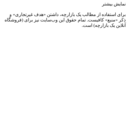
نمایش بیشتر
برای استفاده از مطالب یک بازارچه، داشتن «هدف غیرتجاری» و
ذکر «منبع» کافیست. تمام حقوق اين وب‌سايت نیز برای (فروشگاه
آنلاین یک بازارچه) است.