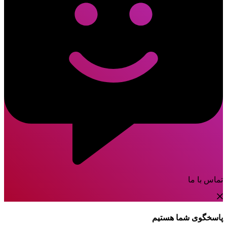
تماس با ما
پاسخگوی شما هستیم