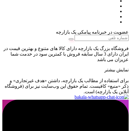
عضویت در خبرنامه پیامکی یک بازارچه
فروشگاه بزرگ یک بازارچه دارای کالا های متنوع و بهترین قیمت در
ایران دارای 3 سال سابقه فروش با کمترین سود در خدمت شما
عزیزان می باشد
نمایش بیشتر
برای استفاده از مطالب یک بازارچه، داشتن «هدف غیرتجاری» و
ذکر «منبع» کافیست. تمام حقوق اين وب‌سايت نیز برای (فروشگاه
آنلاین یک بازارچه) است.