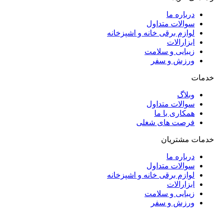
درباره ما
سوالات متداول
لوازم برقی خانه و اشپزخانه
ابزارالات
زیبایی و سلامت
ورزش و سفر
خدمات
وبلاگ
سوالات متداول
همکاری با ما
فرصت های شغلی
خدمات مشتریان
درباره ما
سوالات متداول
لوازم برقی خانه و اشپزخانه
ابزارالات
زیبایی و سلامت
ورزش و سفر