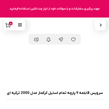
جهت پیگیری سفارشات و یا سوالات خود از ابزار چت انلاین استفاده فرمایید
0
سرویس قابلمه 9 پارچه تمام استیل کرکماز مدل 2000 ترکیه ای