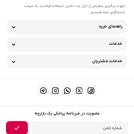
جهت پیگیری سفارش از ابزار چت انلاین استفاده فرمایید به سرعت
پاسخگوی شما هستیم
راهنمای خرید
خدمات
خدمات مشتریان
عضویت در خبرنامه پیامکی یک بازارچه