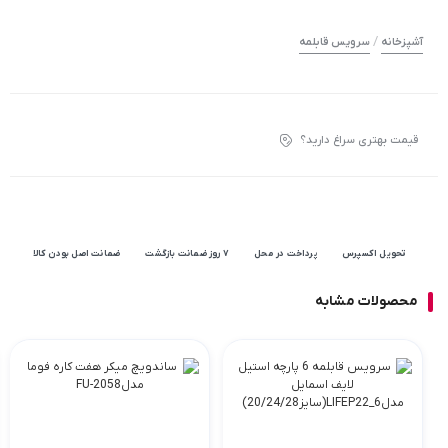
/
آشپزخانه
سرویس قابلمه
قیمت بهتری سراغ دارید؟
تحویل اکسپرس
پرداخت در محل
۷ روز ضمانت بازگشت
ضمانت اصل بودن کالا
محصولات مشابه