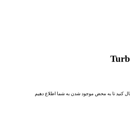
ال کنید تا به محض موجود شدن به شما اطلاع دهیم