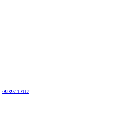
09925119117