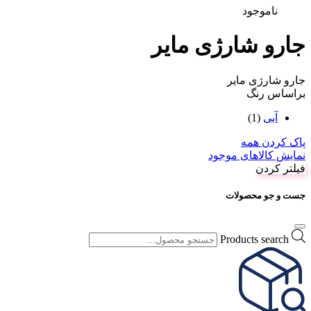
ناموجود
جارو شارژی مایر
جارو شارژی مایر
براساس رنگ
آبی
(1)
پاک کردن همه
نمایش کالاهای موجود
فیلتر کردن
جست و جو محصولات
Products search