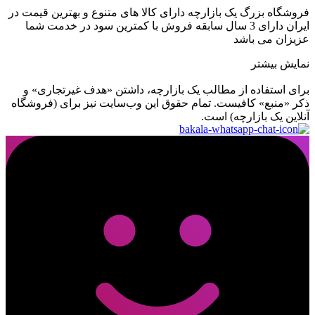
فروشگاه بزرگ یک بازارچه دارای کالا های متنوع و بهترین قیمت در
ایران دارای 3 سال سابقه فروش با کمترین سود در خدمت شما
عزیزان می باشد
نمایش بیشتر
برای استفاده از مطالب یک بازارچه، داشتن «هدف غیرتجاری» و
ذکر «منبع» کافیست. تمام حقوق اين وب‌سايت نیز برای (فروشگاه
آنلاین یک بازارچه) است.