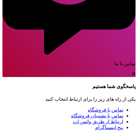
تماس با ما
پاسخگوی شما هستیم
یکی از راه های زیر را برای ارتباط انتخاب کنید
تماس با فروشگاه
تماس با پشتیبان فروشگاه
ارتباط از طریق واتس اپ
پیج اینستاگرام