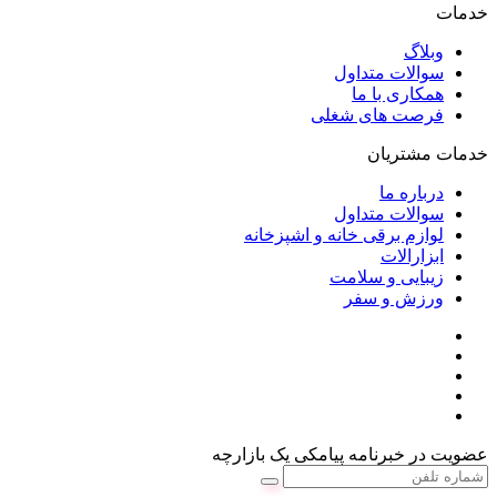
خدمات
وبلاگ
سوالات متداول
همکاری با ما
فرصت های شغلی
خدمات مشتریان
درباره ما
سوالات متداول
لوازم برقی خانه و اشپزخانه
ابزارالات
زیبایی و سلامت
ورزش و سفر
عضویت در خبرنامه پیامکی یک بازارچه